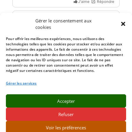
Gérer le consentement aux
cookies
Pour offrir les meilleures expériences, nous utilisons des
technologies telles que les cookies pour stocker et/ou accéder aux
informations des appareils. Le fait de consentir à ces technologies
nous permettra de traiter des données telles que le comportement
de navigation ou les ID uniques sur ce site. Le fait de ne pas
consentir ou de retirer son consentement peut avoir un effet
négatif sur certaines caractéristiques et fonctions.
Gérer les services
Accepter
Refuser
Voir les préférences