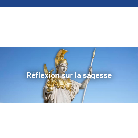
Réflexion sur la sagesse