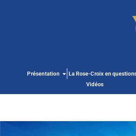
Présentation
La Rose-Croix en question
Vidéos