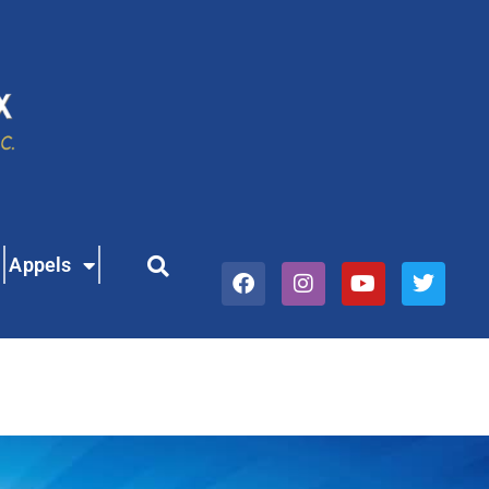
Appels