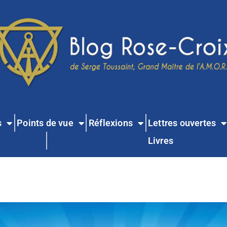
s
Points de vue
Réflexions
Lettres ouvertes
Livres