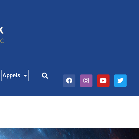
Appels