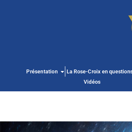
Présentation
La Rose-Croix en question
Vidéos