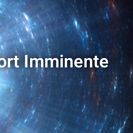
Mort Imminente