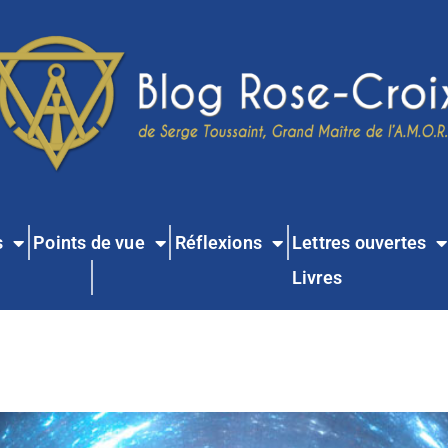
s
Points de vue
Réflexions
Lettres ouvertes
Livres