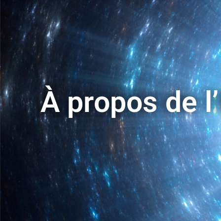
À propos de l